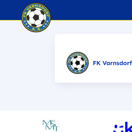
FK Varnsdorf