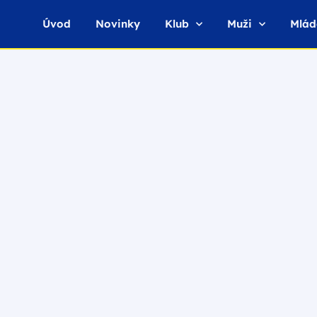
Úvod
Novinky
Klub
Muži
Mlád